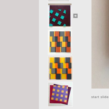
start slid