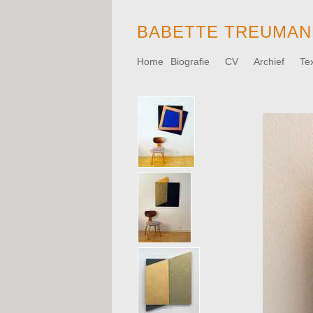
BABETTE TREUMAN
Home
Biografie
CV
Archief
Tex