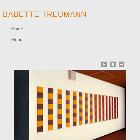
BABETTE TREUMANN
Home
Menu