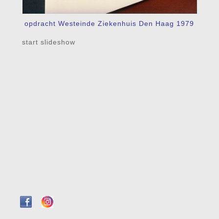
opdracht Westeinde Ziekenhuis Den Haag 1979
start slideshow